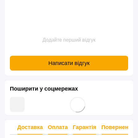
Додайте перший відгук
Написати відгук
Поширити у соцмережах
Доставка
Оплата
Гарантія
Повернення