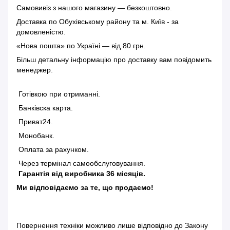
Самовивіз з нашого магазину — безкоштовно.
Доставка по Обухівському району та м. Київ - за
домовленістю.
«Нова пошта» по Україні — від 80 грн.
Більш детальну інформацію
про доставку
вам повідомить
менеджер.
Готівкою при отриманні.
Банківска карта.
Приват24.
Монобанк.
Оплата за рахунком.
Через термінал самообслуговування.
Гарантія від виробника 36 місяців.
Ми відповідаємо за те, що продаємо!
Повернення техніки можливо лише відповідно до
Закону