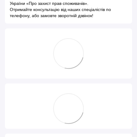
України «Про захист прав споживачів»
.
Отримайте консультацію від наших спеціалістів по
телефону, або замовте зворотній дзвінок!