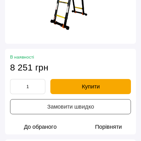
В наявності
8 251 грн
Купити
Замовити швидко
До обраного
Порівняти