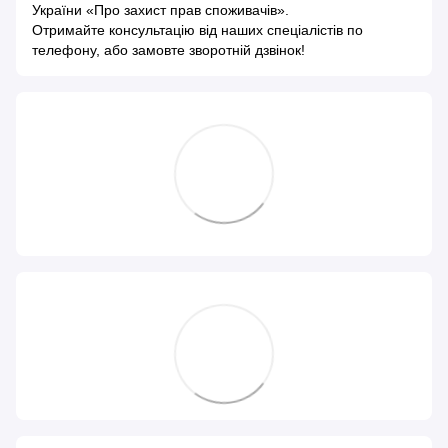
України «Про захист прав споживачів»
.
Отримайте консультацію від наших спеціалістів по
телефону, або замовте зворотній дзвінок!