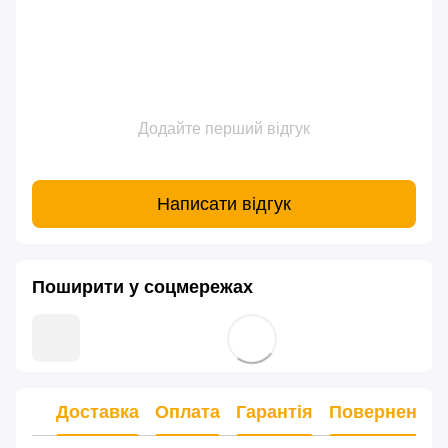
Додайте перший відгук
Написати відгук
Поширити у соцмережах
Доставка
Оплата
Гарантія
Повернення