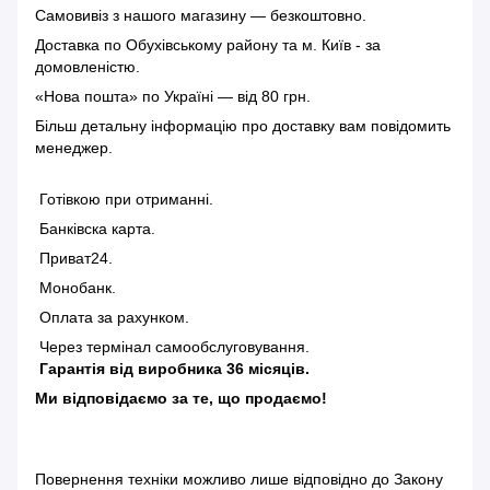
Самовивіз з нашого магазину — безкоштовно.
Доставка по Обухівському району та м. Київ - за
домовленістю.
«Нова пошта» по Україні — від 80 грн.
Більш детальну інформацію
про доставку
вам повідомить
менеджер.
Готівкою при отриманні.
Банківска карта.
Приват24.
Монобанк.
Оплата за рахунком.
Через термінал самообслуговування.
Гарантія від виробника 36 місяців.
Ми відповідаємо за те, що продаємо!
Повернення техніки можливо лише відповідно до
Закону