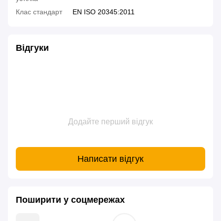
Клас стандарт
EN ISO 20345:2011
Відгуки
Додайте перший відгук
Написати відгук
Поширити у соцмережах