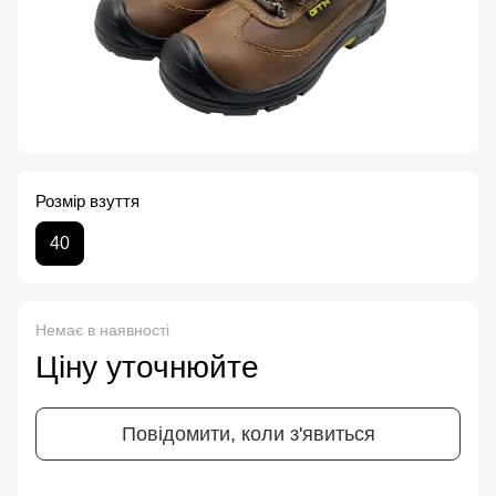
Розмір взуття
40
Немає в наявності
Ціну уточнюйте
Повідомити, коли з'явиться