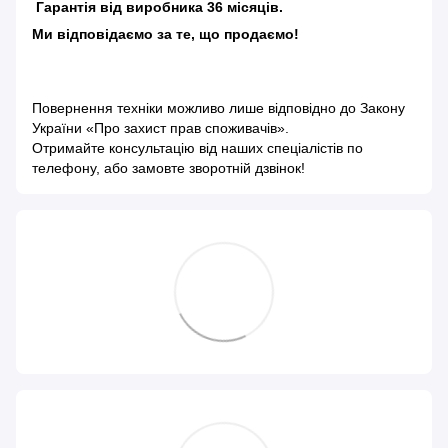
Гарантія від виробника 36 місяців.
Ми відповідаємо за те, що продаємо!
Повернення техніки можливо лише відповідно до
Закону
України «Про захист прав споживачів»
.
Отримайте консультацію від наших спеціалістів по
телефону, або замовте зворотній дзвінок!