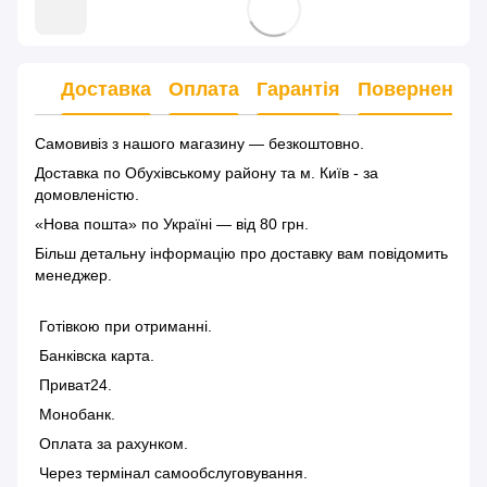
Доставка
Оплата
Гарантія
Повернення
Самовивіз з нашого магазину — безкоштовно.
Доставка по Обухівському району та м. Київ - за
домовленістю.
«Нова пошта» по Україні — від 80 грн.
Більш детальну інформацію
про доставку
вам повідомить
менеджер.
Готівкою при отриманні.
Банківска карта.
Приват24.
Монобанк.
Оплата за рахунком.
Через термінал самообслуговування.