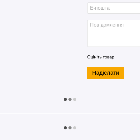
Оцініть товар
Надіслати