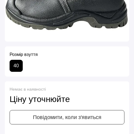
Розмір взуття
40
Немає в наявності
Ціну уточнюйте
Повідомити, коли з'явиться