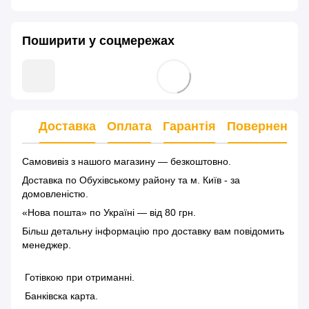
Поширити у соцмережах
Доставка
Оплата
Гарантія
Повернення
Самовивіз з нашого магазину — безкоштовно.
Доставка по Обухівському району та м. Київ - за
домовленістю.
«Нова пошта» по Україні — від 80 грн.
Більш детальну інформацію
про доставку
вам повідомить
менеджер.
Готівкою при отриманні.
Банківска карта.