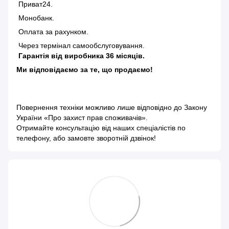
Приват24.
Монобанк.
Оплата за рахунком.
Через термінал самообслуговування.
Гарантія від виробника 36 місяців.
Ми відповідаємо за те, що продаємо!
Повернення техніки можливо лише відповідно до
Закону
України «Про захист прав споживачів»
.
Отримайте консультацію від наших спеціалістів по
телефону, або замовте зворотній дзвінок!